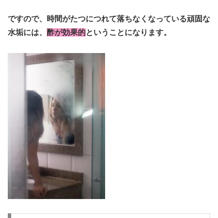
ですので、時間がたつにつれて落ちなくなっている頑固な
水垢には、
酢が効果的
ということになります。