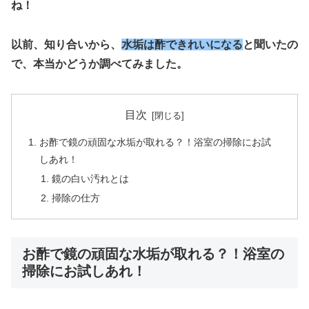
ね！
以前、知り合いから、
水垢は酢できれいになる
と聞いたの
で、本当かどうか調べてみました。
目次
お酢で鏡の頑固な水垢が取れる？！浴室の掃除にお試
しあれ！
鏡の白い汚れとは
掃除の仕方
お酢で鏡の頑固な水垢が取れる？！浴室の
掃除にお試しあれ！