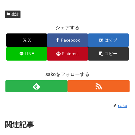
生活
シェアする
X
Facebook
はてブ
LINE
Pinterest
コピー
sakoをフォローする
sako
関連記事