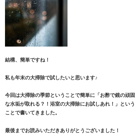
結構、簡単ですね！
私も年末の大掃除で試したいと思います♪
今回は大掃除の季節ということで簡単に「お酢で鏡の頑固
な水垢が取れる？！浴室の大掃除にお試しあれ！」という
ことで書いてきました。
最後までお読みいただきありがとうございました！