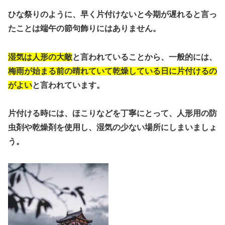
ひな祭りのように、早く片付けないと今期が遅れると言っ
たことは端午の節句飾りにはありません。
湿気は人形の大敵
と言われていることから、一般的には、
梅雨が始まる前の晴れていて乾燥している日に片付けるの
がよい
と言われています。
片付ける時には、ほこりなどを丁寧にとって、人形用の防
虫剤や乾燥剤を使用し、湿気の少ない場所にしまいましょ
う。