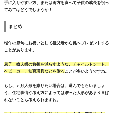
手に入りやすい方、または両方を食べて子供の成長を祝っ
てみてはどうでしょうか！
まとめ
端午の節句にお祝いとして祖父母から孫へプレゼントする
ことがあります。
息子、娘夫婦の負担を減らすような、チャイルドシート、
ベビーカー、知育玩具などを贈る
ことが多いようですね。
もし、五月人形を贈りたい場合は、選んでもらいましょ
う。住宅事情や考え方によっては贈った人形があまり喜ば
れないことも考えられますね。