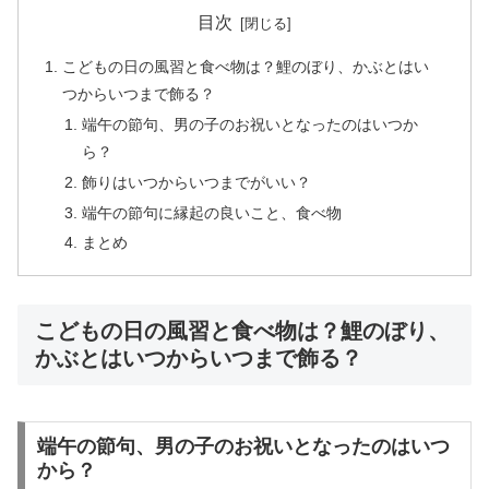
目次
こどもの日の風習と食べ物は？鯉のぼり、かぶとはい
つからいつまで飾る？
端午の節句、男の子のお祝いとなったのはいつか
ら？
飾りはいつからいつまでがいい？
端午の節句に縁起の良いこと、食べ物
まとめ
こどもの日の風習と食べ物は？鯉のぼり、
かぶとはいつからいつまで飾る？
端午の節句、男の子のお祝いとなったのはいつ
から？