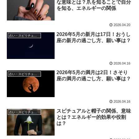
な意味とは？爪を知ることで自分
を知る、エネルギーの関係
2026.04.20
2026年5月の新月は17日！おうし
占い・スピリチュアル
座の新月の過ごし方、願い事は？
2026.04.16
2026年5月の満月は2日！さそり
占い・スピリチュアル
座の満月の過ごし方、願い事は？
2026.04.16
スピチュアルと帽子の関係、意味
占い・スピリチュアル
とは？エネルギー的効果や役割
は？