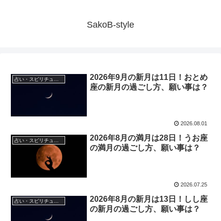
SakoB-style
2026年9月の新月は11日！おとめ
占い・スピリチュアル
座の新月の過ごし方、願い事は？
2026.08.01
2026年8月の満月は28日！うお座
占い・スピリチュアル
の満月の過ごし方、願い事は？
2026.07.25
2026年8月の新月は13日！しし座
占い・スピリチュアル
の新月の過ごし方、願い事は？