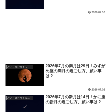
2026.07.10
2026年7月の満月は29日！みずが
占い・スピリチュアル
め座の満月の過ごし方、願い事
は？
2026.07.02
2026年7月の新月は14日！かに座
占い・スピリチュアル
の新月の過ごし方、願い事は？