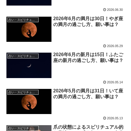
2026.06.30
2026年6月の満月は30日！やぎ座
占い・スピリチュアル
の満月の過ごし方、願い事は？
2026.05.29
2026年6月の新月は15日！ふたご
占い・スピリチュアル
座の新月の過ごし方、願い事は？
2026.05.14
2026年5月の満月は31日！いて座
占い・スピリチュアル
の満月の過ごし方、願い事は？
2026.05.13
爪の状態によるスピリチュアル的
占い・スピリチュアル