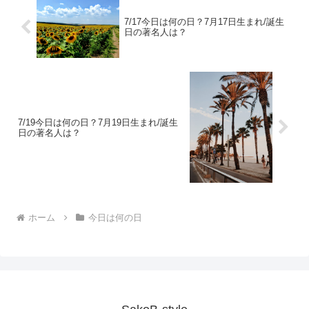
7/17今日は何の日？7月17日生まれ/誕生
日の著名人は？
7/19今日は何の日？7月19日生まれ/誕生
日の著名人は？
ホーム
今日は何の日