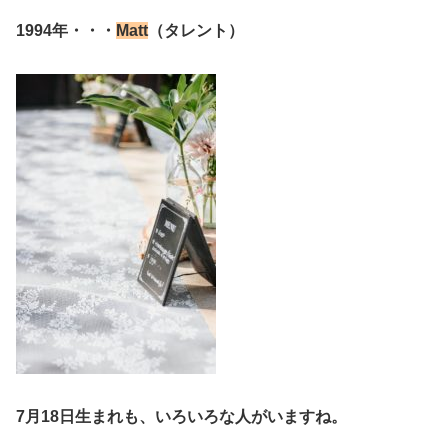
1994年・・・
Matt
（タレント）
7月18日生まれも、いろいろな人がいますね。