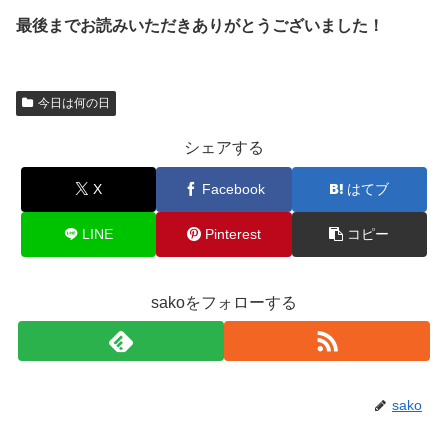
最後までお読みいただきありがとうございました！
今日は何の日
シェアする
X
Facebook
はてブ
LINE
Pinterest
コピー
sakoをフォローする
sako