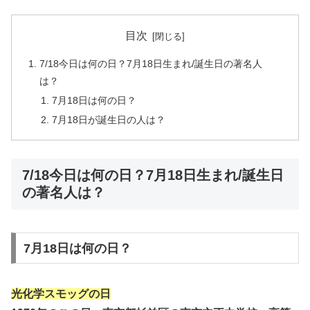
目次
7/18今日は何の日？7月18日生まれ/誕生日の著名人
は？
7月18日は何の日？
7月18日が誕生日の人は？
7/18今日は何の日？7月18日生まれ/誕生日
の著名人は？
7月18日は何の日？
光化学スモッグの日