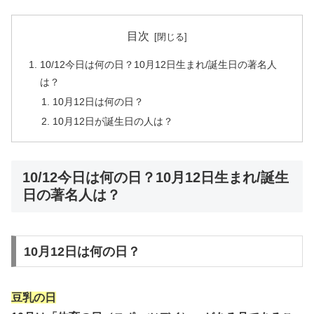
目次
10/12今日は何の日？10月12日生まれ/誕生日の著名人
は？
10月12日は何の日？
10月12日が誕生日の人は？
10/12今日は何の日？10月12日生まれ/誕生
日の著名人は？
10月12日は何の日？
豆乳の日