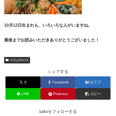
10月12日生まれも、いろいろな人がいますね。
最後までお読みいただきありがとうございました！
今日は何の日
シェアする
X
Facebook
はてブ
LINE
Pinterest
コピー
sakoをフォローする