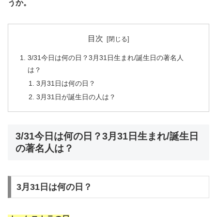
うか。
目次
3/31今日は何の日？3月31日生まれ/誕生日の著名人
は？
3月31日は何の日？
3月31日が誕生日の人は？
3/31今日は何の日？3月31日生まれ/誕生日
の著名人は？
3月31日は何の日？