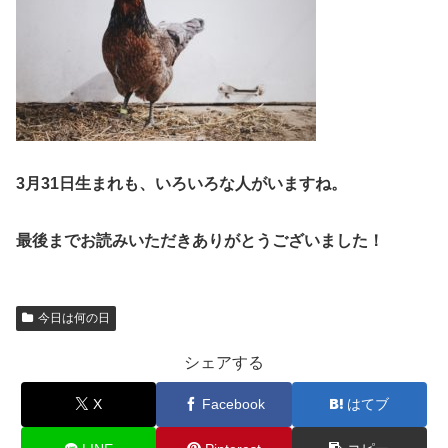
3月31日生まれも、いろいろな人がいますね。
最後までお読みいただきありがとうございました！
今日は何の日
シェアする
X
Facebook
はてブ