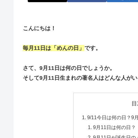
こんにちは！
毎月11日は「めんの日」
です。
さて、9月11日は何の日でしょうか。
そして9月11日生まれの著名人はどんな人が
目
9/11今日は何の日？9
9月11日は何の日？
9月11日が誕生日の