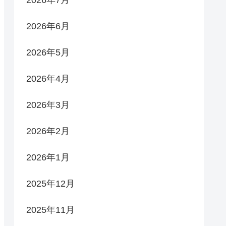
2026年6月
2026年5月
2026年4月
2026年3月
2026年2月
2026年1月
2025年12月
2025年11月