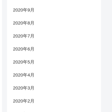
2020年9月
2020年8月
2020年7月
2020年6月
2020年5月
2020年4月
2020年3月
2020年2月