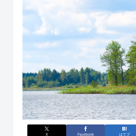
X
Facebook
はてブ