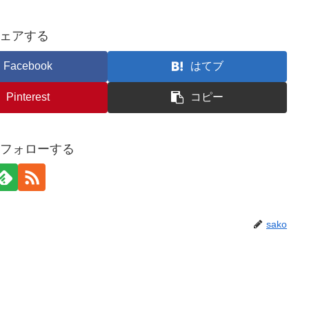
ェアする
Facebook
はてブ
Pinterest
コピー
oをフォローする
sako