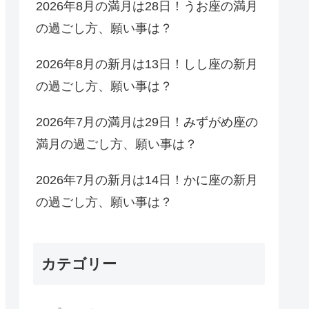
2026年8月の満月は28日！うお座の満月
の過ごし方、願い事は？
2026年8月の新月は13日！しし座の新月
の過ごし方、願い事は？
2026年7月の満月は29日！みずがめ座の
満月の過ごし方、願い事は？
2026年7月の新月は14日！かに座の新月
の過ごし方、願い事は？
カテゴリー