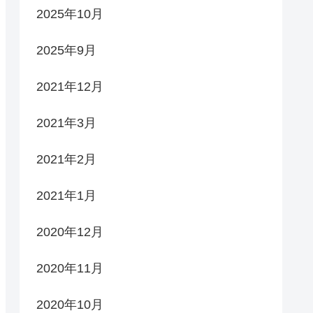
2025年10月
2025年9月
2021年12月
2021年3月
2021年2月
2021年1月
2020年12月
2020年11月
2020年10月