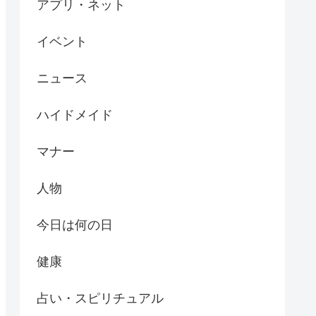
アプリ・ネット
イベント
ニュース
ハイドメイド
マナー
人物
今日は何の日
健康
占い・スピリチュアル