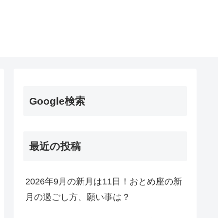
Google検索
最近の投稿
2026年9月の新月は11日！おとめ座の新
月の過ごし方、願い事は？