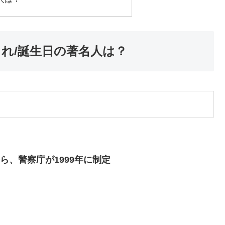
生まれ/誕生日の著名人は？
ら、警察庁が1999年に制定