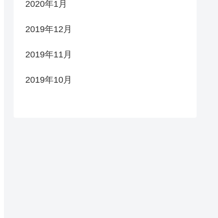
2020年1月
2019年12月
2019年11月
2019年10月