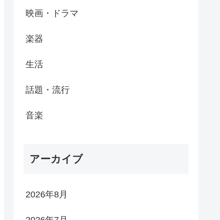
映画・ドラマ
楽器
生活
話題・流行
音楽
アーカイブ
2026年8月
2026年7月