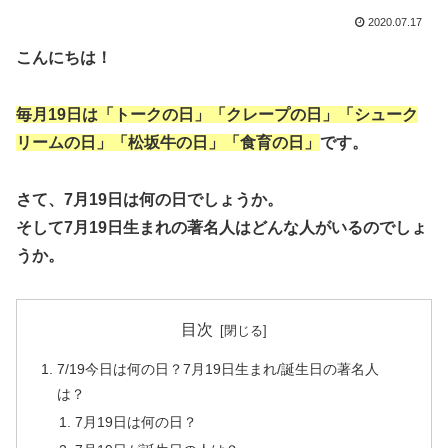
2020.07.17
こんにちは！
毎月19日は「トークの日」「クレープの日」「シューク
リームの日」「松坂牛の日」「食育の日」
です。
さて、7月19日は何の日でしょうか。
そして7月19日生まれの著名人はどんな人がいるのでしょ
うか。
目次
7/19今日は何の日？7月19日生まれ/誕生日の著名人
は？
7月19日は何の日？