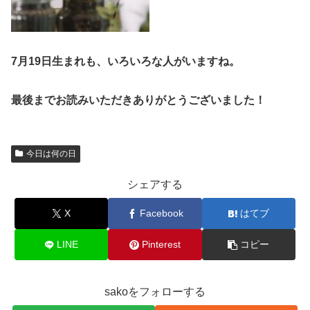
7月19日生まれも、いろいろな人がいますね。
最後までお読みいただきありがとうございました！
今日は何の日
シェアする
X
Facebook
はてブ
LINE
Pinterest
コピー
sakoをフォローする