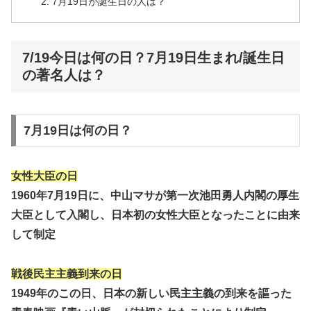
7月19日が誕生日の人は？
7/19今日は何の日？7月19日生まれ/誕生日
の著名人は？
7月19日は何の日？
女性大臣の日
1960年7月19日に、中山マサが第一次池田勇人内閣の厚生
大臣として入閣し、日本初の女性大臣となったことに由来
して制定
戦後民主主義到来の日
1949年のこの日、日本の新しい民主主義の到来を謳った