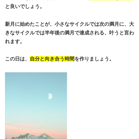
と良いでしょう。
新月に始めたことが、小さなサイクルでは次の満月に、大
きなサイクルでは半年後の満月で達成される、叶うと言わ
れます。
この日は、
自分と向き合う時間
を作りましょう。