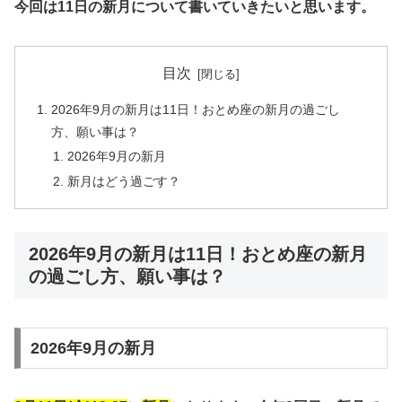
今回は11日の新月について書いていきたいと思います。
目次
2026年9月の新月は11日！おとめ座の新月の過ごし
方、願い事は？
2026年9月の新月
新月はどう過ごす？
2026年9月の新月は11日！おとめ座の新月
の過ごし方、願い事は？
2026年9月の新月