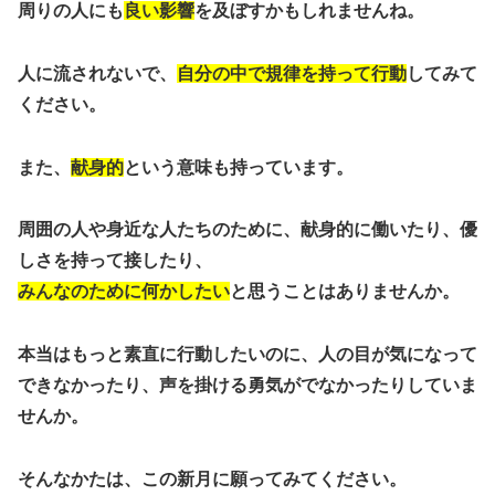
周りの人にも
良い影響
を及ぼすかもしれませんね。
人に流されないで、
自分の中で規律を持って行動
してみて
ください。
また、
献身的
という意味も持っています。
周囲の人や身近な人たちのために、献身的に働いたり、優
しさを持って接したり、
みんなのために何かしたい
と思うことはありませんか。
本当はもっと素直に行動したいのに、人の目が気になって
できなかったり、声を掛ける勇気がでなかったりしていま
せんか。
そんなかたは、この新月に願ってみてください。