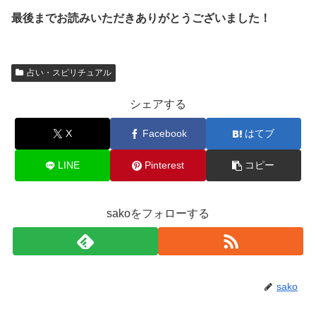
最後までお読みいただきありがとうございました！
占い・スピリチュアル
シェアする
X
Facebook
はてブ
LINE
Pinterest
コピー
sakoをフォローする
sako