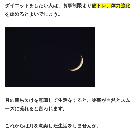
ダイエットをしたい人は、食事制限より
筋トレ、体力強化
を始めるとよいでしょう。
月の満ち欠けを意識して生活をすると、物事が自然とスム
ーズに流れると言われます。
これから
は月を意識した生活をしませんか。