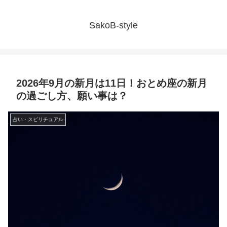
SakoB-style
2026年9月の新月は11日！おとめ座の新月
の過ごし方、願い事は？
占い・スピリチュアル