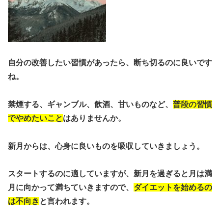
自分の改善したい習慣があったら、断ち切るのに良いです
ね。
禁煙する、ギャンブル、飲酒、甘いものなど、
普段の習慣
でやめたいこと
はありませんか。
新月からは、心身に良いものを吸収していきましょう。
スタートするのに適していますが、新月を過ぎると月は満
月に向かって満ちていきますので、
ダイエットを始めるの
は不向き
と言われます。