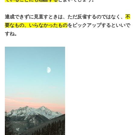
達成できずに見直すときは、ただ反省するのではなく、
不
要なもの、いらなかったもの
をピックアップするといいで
すね。