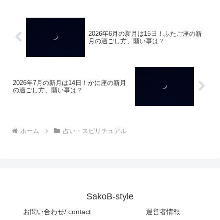
2026年6月の新月は15日！ふたご座の新
月の過ごし方、願い事は？
2026年7月の新月は14日！かに座の新月
の過ごし方、願い事は？
ホーム
占い・スピリチュアル
SakoB-style
お問い合わせ/ contact
運営者情報