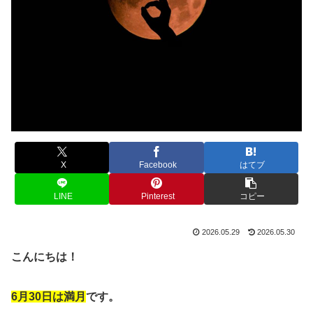
X
Facebook
はてブ
LINE
Pinterest
コピー
2026.05.29
2026.05.30
こんにちは！
6月30日は満月
です。