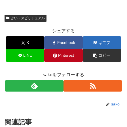
占い・スピリチュアル
シェアする
X
Facebook
はてブ
LINE
Pinterest
コピー
sakoをフォローする
sako
関連記事