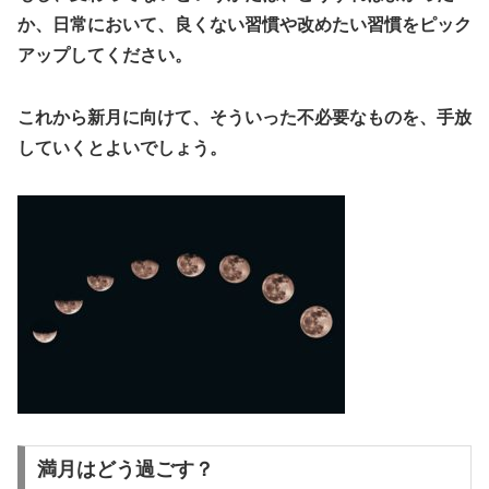
か、日常において、良くない習慣や改めたい習慣をピック
アップしてください。
これから新月に向けて、そういった不必要なものを、手放
していくとよいでしょう。
満月はどう過ごす？