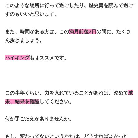
このような場所に行って過ごしたり、歴史書を読んで過ご
すのもいいと思います。
また、時間がある方は、この
満月前後3日
の間に、たくさ
ん歩きましょう。
ハイキング
もオススメです。
この半年くらい、力を入れていることがあれば、改めて
成
果、結果を確認
してください。
何か手ごたえがありませんか。
もし、変わってないというかたは、どうすればよかった