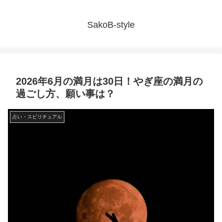
SakoB-style
2026年6月の満月は30日！やぎ座の満月の
過ごし方、願い事は？
占い・スピリチュアル