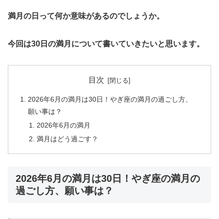
満月の日って何か意味があるのでしょうか。
今回は30日の満月について書いていきたいと思います。
目次
2026年6月の満月は30日！やぎ座の満月の過ごし方、
願い事は？
2026年6月の満月
満月はどう過ごす？
2026年6月の満月は30日！やぎ座の満月の
過ごし方、願い事は？