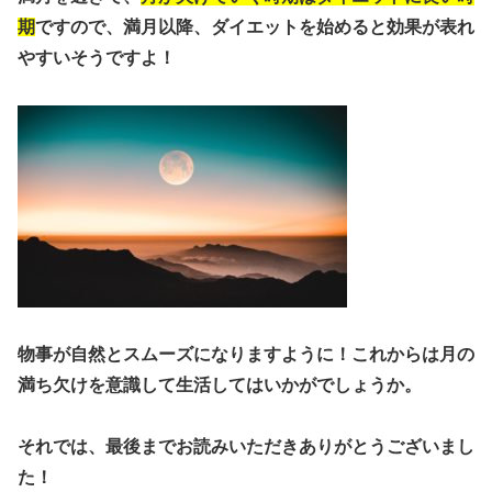
期
ですので、満月以降、ダイエットを始めると効果が表れ
やすいそうですよ！
物事が自然とスムーズになりますように！これからは月の
満ち欠けを意識して生活してはいかがでしょうか。
それでは、最後までお読みいただきありがとうございまし
た！