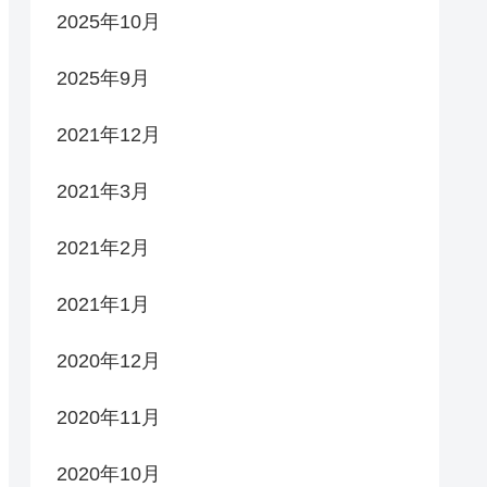
2025年10月
2025年9月
2021年12月
2021年3月
2021年2月
2021年1月
2020年12月
2020年11月
2020年10月