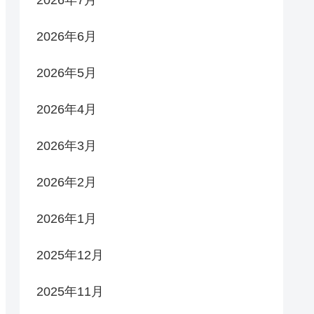
2026年6月
2026年5月
2026年4月
2026年3月
2026年2月
2026年1月
2025年12月
2025年11月