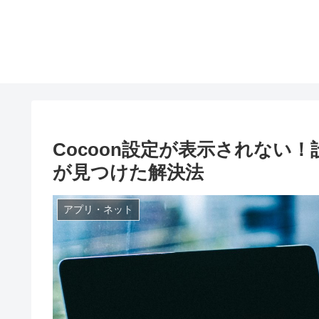
Cocoon設定が表示されない
が見つけた解決法
アプリ・ネット