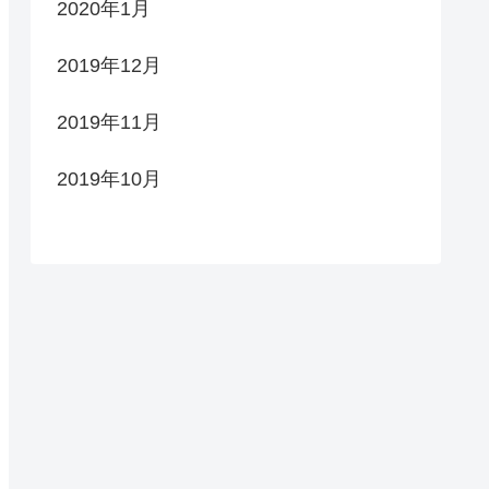
2020年1月
2019年12月
2019年11月
2019年10月