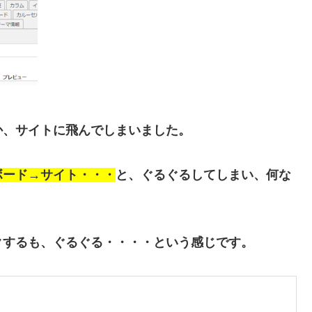
か、サイトに飛んでしまいました。
ボード→サイト・・・
と、ぐるぐるしてしまい、何な
クするも、ぐるぐる・・・・という感じです。