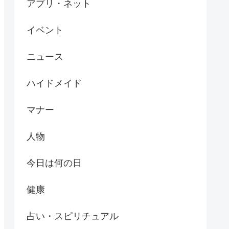
アプリ・ネット
イベント
ニュース
ハイドメイド
マナー
人物
今日は何の日
健康
占い・スピリチュアル