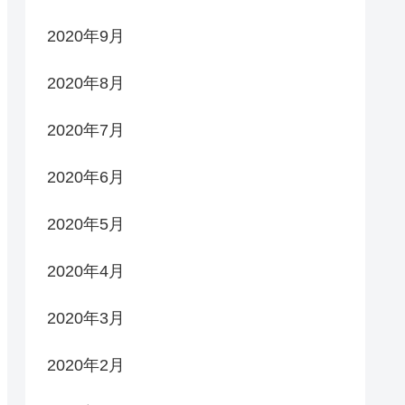
2020年9月
2020年8月
2020年7月
2020年6月
2020年5月
2020年4月
2020年3月
2020年2月