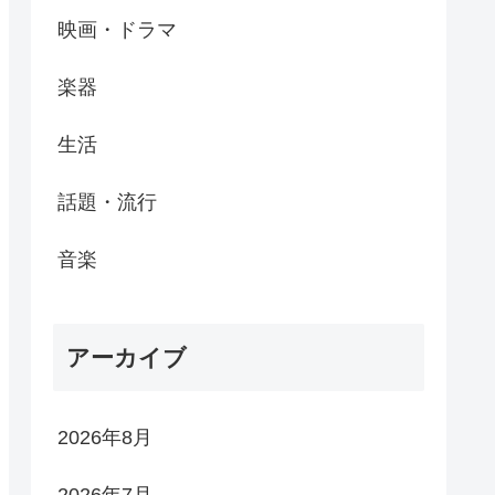
映画・ドラマ
楽器
生活
話題・流行
音楽
アーカイブ
2026年8月
2026年7月