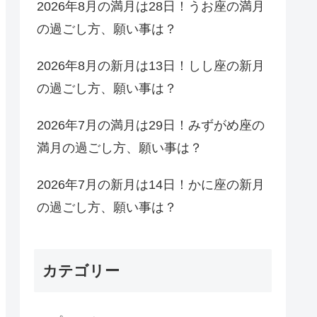
2026年8月の満月は28日！うお座の満月
の過ごし方、願い事は？
2026年8月の新月は13日！しし座の新月
の過ごし方、願い事は？
2026年7月の満月は29日！みずがめ座の
満月の過ごし方、願い事は？
2026年7月の新月は14日！かに座の新月
の過ごし方、願い事は？
カテゴリー