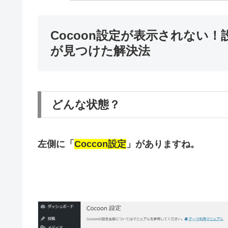
Cocoon設定が表示されない
が見つけた解決法
どんな状態？
左側に「
Coccon設定
」がありますね。