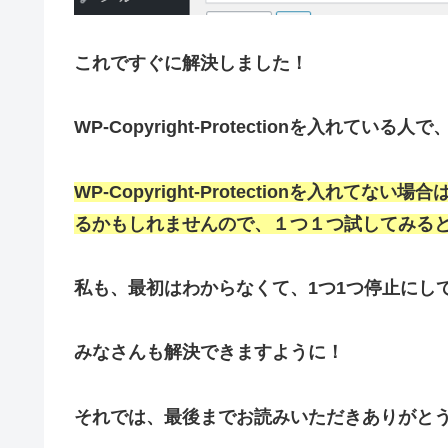
これですぐに解決しました！
WP-Copyright-Protectionを入れ
WP-Copyright-Protectionを入れ
るかもしれませんので、１つ１つ試してみる
私も、最初はわからなくて、1つ1つ停止にして
みなさんも解決できますように！
それでは、最後までお読みいただきありがと