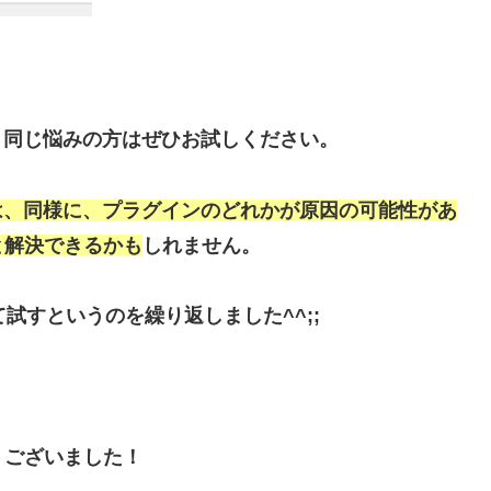
ている人で、同じ悩みの方はぜひお試しください。
てない場合は、同様に、プラグインのどれかが原因の可能性があ
と解決できるかも
しれません。
試すというのを繰り返しました^^;;
うございました！