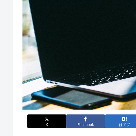
X
Facebook
はてブ