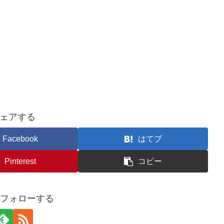
ェアする
Facebook
はてブ
Pinterest
コピー
oをフォローする