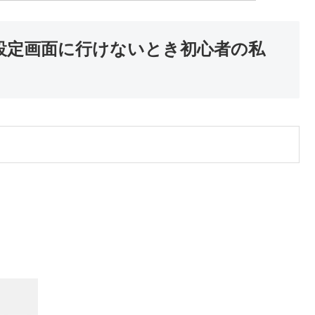
！設定画面に行けないとき初心者の私