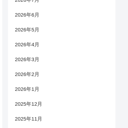
2026年6月
2026年5月
2026年4月
2026年3月
2026年2月
2026年1月
2025年12月
2025年11月