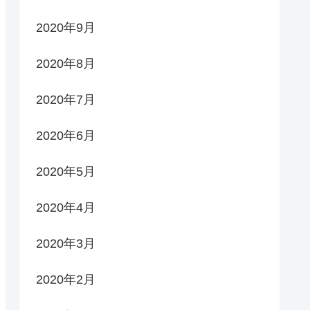
2020年9月
2020年8月
2020年7月
2020年6月
2020年5月
2020年4月
2020年3月
2020年2月