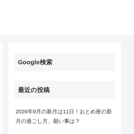
Google検索
最近の投稿
2026年9月の新月は11日！おとめ座の新
月の過ごし方、願い事は？