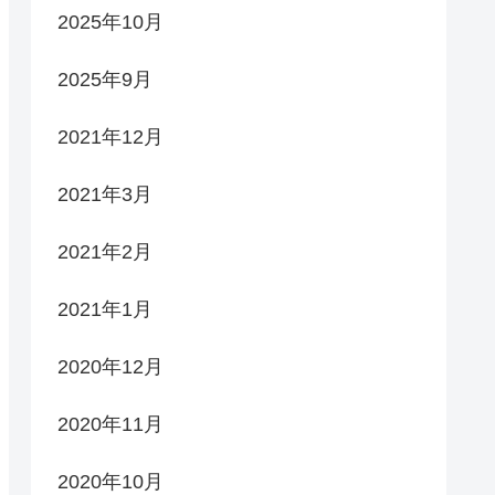
2025年10月
2025年9月
2021年12月
2021年3月
2021年2月
2021年1月
2020年12月
2020年11月
2020年10月