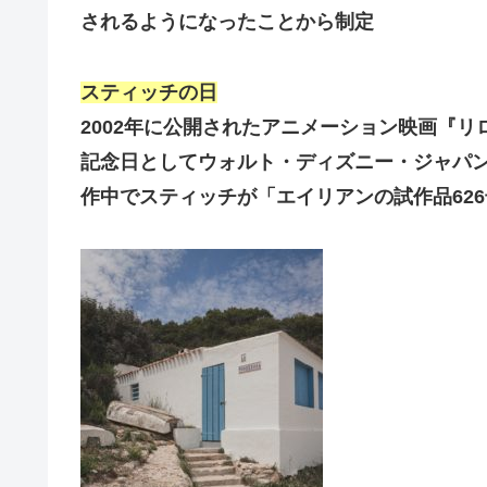
されるようになったことから制定
スティッチの日
2002年に公開されたアニメーション映画『
記念日としてウォルト・ディズニー・ジャパ
作中でスティッチが「エイリアンの試作品626