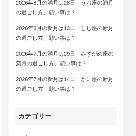
2026年8月の満月は28日！うお座の満月
の過ごし方、願い事は？
2026年8月の新月は13日！しし座の新月
の過ごし方、願い事は？
2026年7月の満月は29日！みずがめ座の
満月の過ごし方、願い事は？
2026年7月の新月は14日！かに座の新月
の過ごし方、願い事は？
カテゴリー