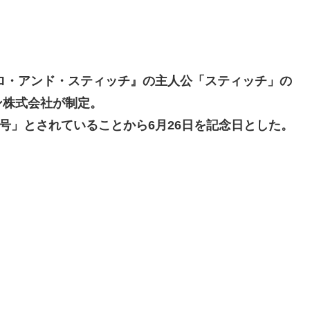
リロ・アンド・スティッチ』の主人公「スティッチ」の
ン株式会社が制定。
号」とされていることから6月26日を記念日とした。