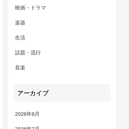
映画・ドラマ
楽器
生活
話題・流行
音楽
アーカイブ
2026年8月
2026年7月