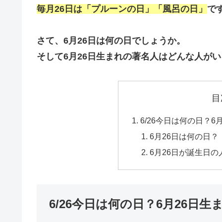
毎月26日は「プルーンの日」「風呂の日」
で
さて、6月26日は何の日でしょうか。
そして6月26日生まれの著名人はどんな人が
目
6/26今日は何の日？6
6月26日は何の日？
6月26日が誕生日の
6/26今日は何の日？6月26日