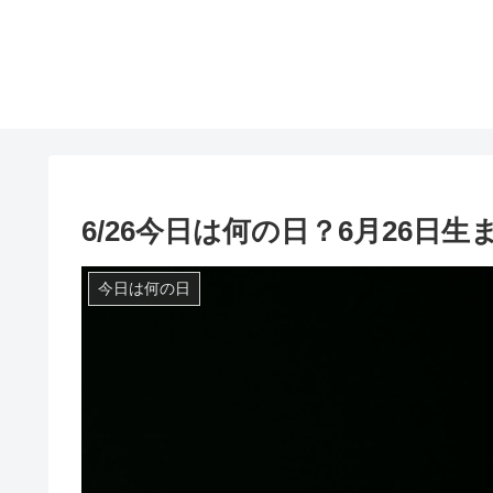
6/26今日は何の日？6月26日
今日は何の日