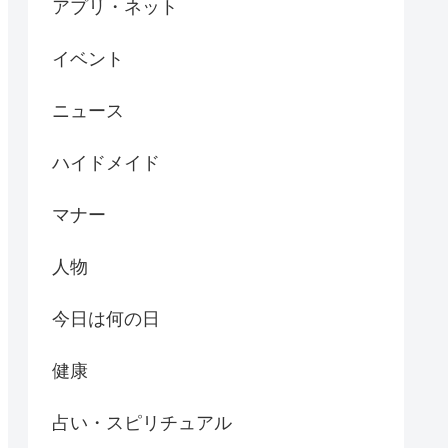
アプリ・ネット
イベント
ニュース
ハイドメイド
マナー
人物
今日は何の日
健康
占い・スピリチュアル