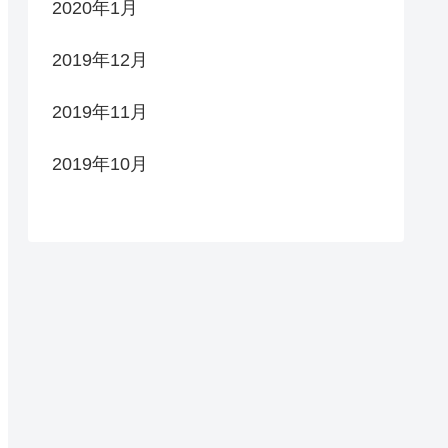
2020年1月
2019年12月
2019年11月
2019年10月