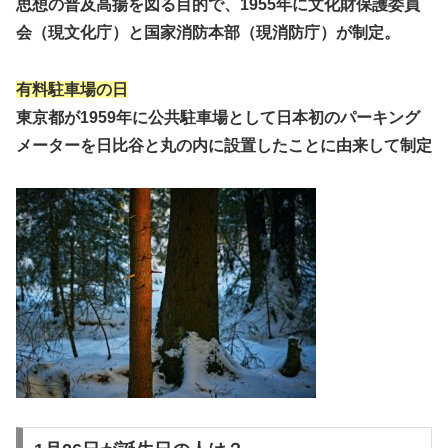
思想の普及高揚を図る目的で、1955年に文化財保護委員
会（現文化庁）と国家消防本部（現消防庁）が制定。
有料駐車場の日
東京都が1959年に公共駐車場として日本初のパーキング
メーターを日比谷と丸の内に設置したことに由来して制定