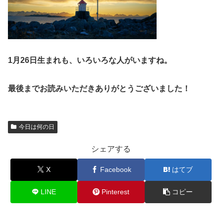
1月26日生まれも、いろいろな人がいますね。
最後までお読みいただきありがとうございました！
今日は何の日
シェアする
X
Facebook
はてブ
LINE
Pinterest
コピー