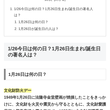
1/26今日は何の日？1月26日生まれ/誕生日の著名人
は？
1月26日は何の日？
1月26日が誕生日の人は？
1/26今日は何の日？1月26日生まれ/誕生日
の著名人は？
1月26日は何の日？
文化財防火デー
1949年1月26日に法隆寺金堂壁画が焼損したことをきっか
けに、文化財を火災や震災から守るとともに、文化財愛護