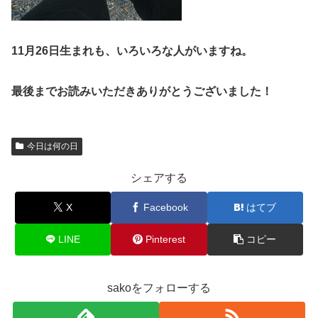
11月26日生まれも、いろいろな人がいますね。
最後までお読みいただきありがとうございました！
今日は何の日
シェアする
X
Facebook
はてブ
LINE
Pinterest
コピー
sakoをフォローする