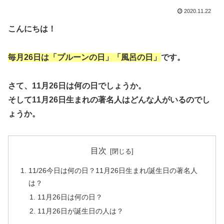
2020.11.22
こんにちは！
毎月26日は「プルーンの日」「風呂の日」
です。
さて、11月26日は何の日でしょうか。
そして11月26日生まれの著名人はどんな人がいるのでし
ょうか。
目次
11/26今日は何の日？11月26日生まれ/誕生日の著名人
は？
11月26日は何の日？
11月26日が誕生日の人は？