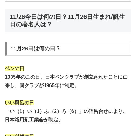
11/26今日は何の日？11月26日生まれ/誕生
日の著名人は？
11月26日は何の日？
ペンの日
1935年のこの日、日本ペンクラブが創立されたことに由
来し、同クラブが1965年に制定。
いい風呂の日
「い（1）い（1）ふ（2）ろ（6）」の語呂合せにより、
日本浴用剤工業会が制定。