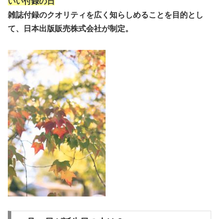
いい付録の日
雑誌付録のクオリティを広く知らしめることを目的とし
て、日本出版販売株式会社が制定。