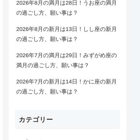
2026年8月の満月は28日！うお座の満月
の過ごし方、願い事は？
2026年8月の新月は13日！しし座の新月
の過ごし方、願い事は？
2026年7月の満月は29日！みずがめ座の
満月の過ごし方、願い事は？
2026年7月の新月は14日！かに座の新月
の過ごし方、願い事は？
カテゴリー