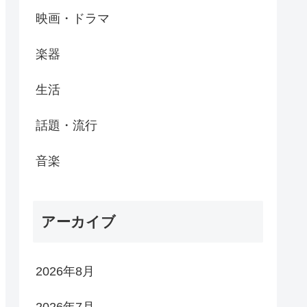
映画・ドラマ
楽器
生活
話題・流行
音楽
アーカイブ
2026年8月
2026年7月