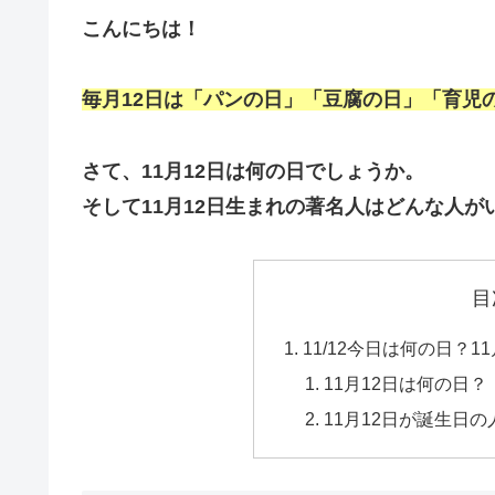
こんにちは！
毎月12日は「パンの日」「豆腐の日」「育児
さて、11月12日は何の日でしょうか。
そして11月12日生まれの著名人はどんな人が
目
11/12今日は何の日？
11月12日は何の日？
11月12日が誕生日の