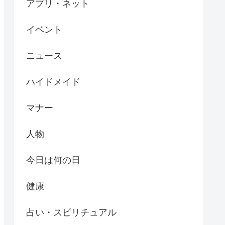
アプリ・ネット
イベント
ニュース
ハイドメイド
マナー
人物
今日は何の日
健康
占い・スピリチュアル