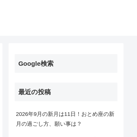
Google検索
最近の投稿
2026年9月の新月は11日！おとめ座の新
月の過ごし方、願い事は？