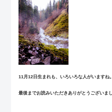
11月12日生まれも、いろいろな人がいますね
最後までお読みいただきありがとうございま