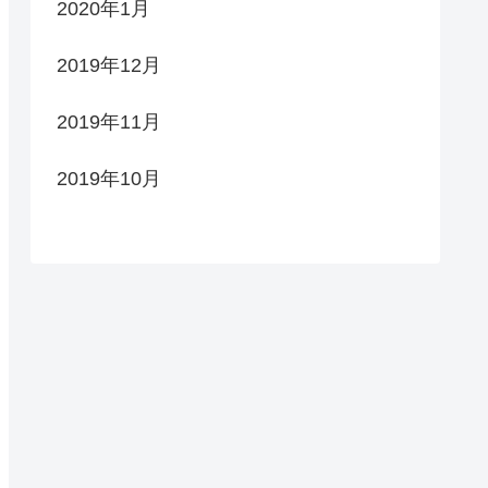
2020年1月
2019年12月
2019年11月
2019年10月