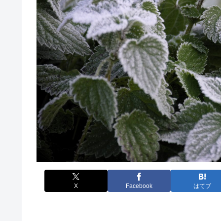
X
Facebook
はてブ