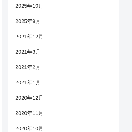
2025年10月
2025年9月
2021年12月
2021年3月
2021年2月
2021年1月
2020年12月
2020年11月
2020年10月