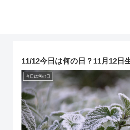
11/12今日は何の日？11月12
今日は何の日