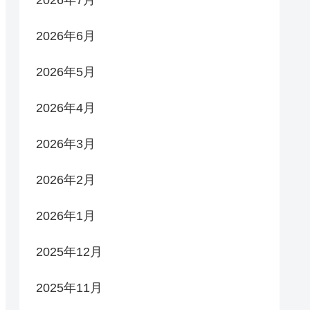
2026年6月
2026年5月
2026年4月
2026年3月
2026年2月
2026年1月
2025年12月
2025年11月