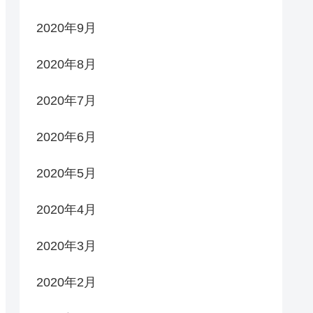
2020年9月
2020年8月
2020年7月
2020年6月
2020年5月
2020年4月
2020年3月
2020年2月