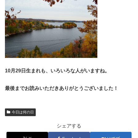
10月29日生まれも、いろいろな人がいますね。
最後までお読みいただきありがとうございました！
今日は何の日
シェアする