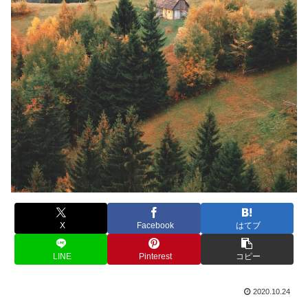
X
Facebook
はてブ
LINE
Pinterest
コピー
2020.10.24