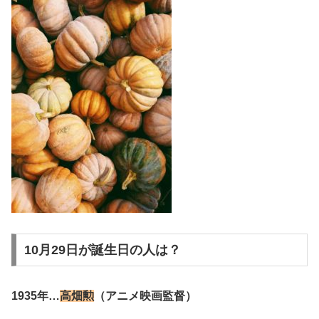
10月29日が誕生日の人は？
1935年…
高畑勲
（アニメ映画監督）