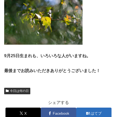
9月25日生まれも、いろいろな人がいますね。
最後までお読みいただきありがとうございました！
今日は何の日
シェアする
X
Facebook
はてブ