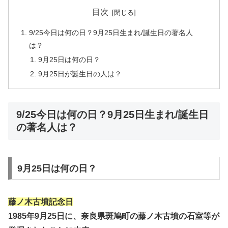
目次
9/25今日は何の日？9月25日生まれ/誕生日の著名人
は？
9月25日は何の日？
9月25日が誕生日の人は？
9/25今日は何の日？9月25日生まれ/誕生日
の著名人は？
9月25日は何の日？
藤ノ木古墳記念日
1985年9月25日に、奈良県斑鳩町の藤ノ木古墳の石室等が