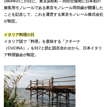
1964年のこの日に、東京浜松町 – 羽田空港間に日本初の
旅客用モノレールである東京モノレール羽田線が開通した
ことを記念して、これを運営する東京モノレール株式会社
が制定。
イタリア料理の日
イタリア語で「料理」を意味する「クチーナ
（CUCINA）」を917と読む語呂合わせから、日本イタリ
ア料理協会が制定。