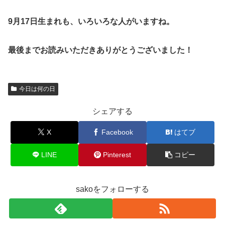
9月17日生まれも、いろいろな人がいますね。
最後までお読みいただきありがとうございました！
今日は何の日
シェアする
X
Facebook
はてブ
LINE
Pinterest
コピー
sakoをフォローする