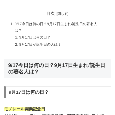
目次
9/17今日は何の日？9月17日生まれ/誕生日の著名人
は？
9月17日は何の日？
9月17日が誕生日の人は？
9/17今日は何の日？9月17日生まれ/誕生日
の著名人は？
9月17日は何の日？
モノレール開業記念日