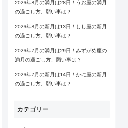
2026年8月の満月は28日！うお座の満月
の過ごし方、願い事は？
2026年8月の新月は13日！しし座の新月
の過ごし方、願い事は？
2026年7月の満月は29日！みずがめ座の
満月の過ごし方、願い事は？
2026年7月の新月は14日！かに座の新月
の過ごし方、願い事は？
カテゴリー