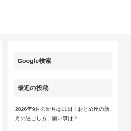
Google検索
最近の投稿
2026年9月の新月は11日！おとめ座の新
月の過ごし方、願い事は？