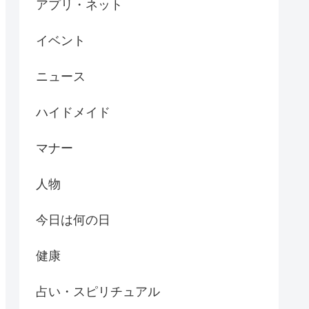
アプリ・ネット
イベント
ニュース
ハイドメイド
マナー
人物
今日は何の日
健康
占い・スピリチュアル