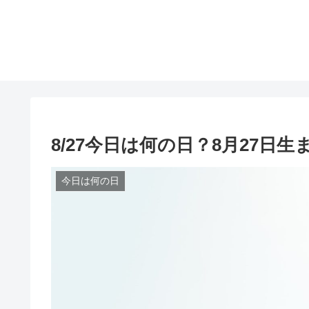
8/27今日は何の日？8月27日
今日は何の日