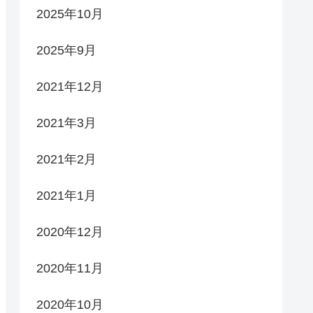
2025年10月
2025年9月
2021年12月
2021年3月
2021年2月
2021年1月
2020年12月
2020年11月
2020年10月