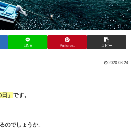
LINE
Pinterest
コピー
2020.08.24
の日」
です。
いるのでしょうか。