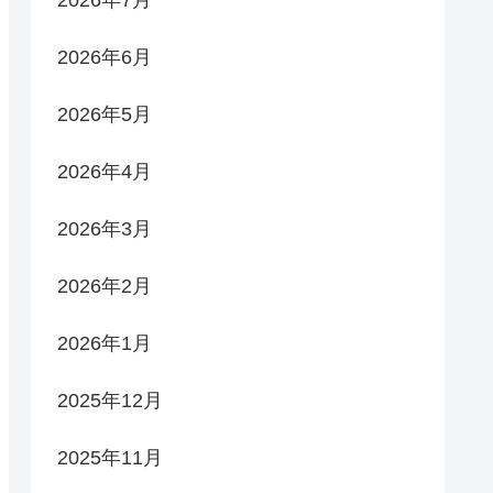
2026年6月
2026年5月
2026年4月
2026年3月
2026年2月
2026年1月
2025年12月
2025年11月