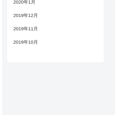
2020年1月
2019年12月
2019年11月
2019年10月