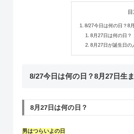
目
8/27今日は何の日？8
8月27日は何の日？
8月27日が誕生日の
8/27今日は何の日？8月27日
8月27日は何の日？
男はつらいよの日