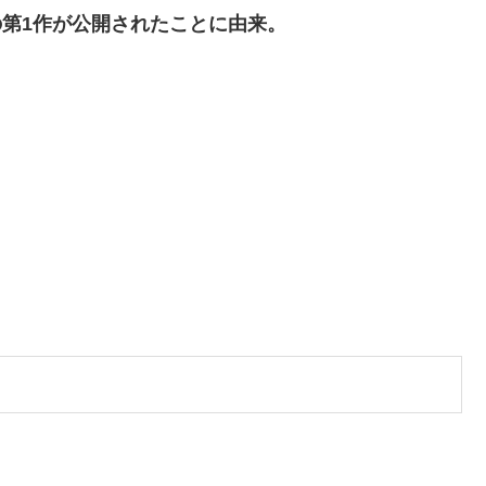
ズの第1作が公開されたことに由来。