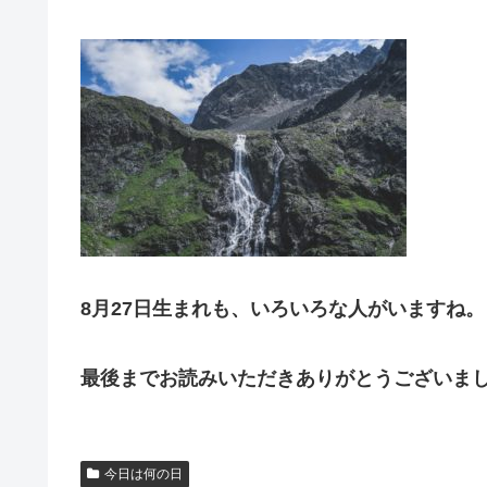
8月27日生まれも、いろいろな人がいますね。
最後までお読みいただきありがとうございま
今日は何の日