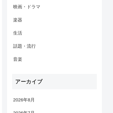
映画・ドラマ
楽器
生活
話題・流行
音楽
アーカイブ
2026年8月
2026年7月