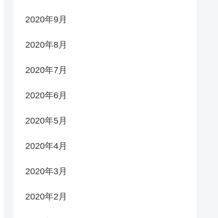
2020年9月
2020年8月
2020年7月
2020年6月
2020年5月
2020年4月
2020年3月
2020年2月