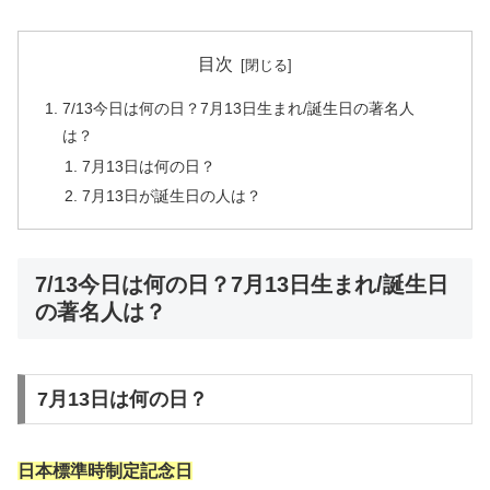
目次
7/13今日は何の日？7月13日生まれ/誕生日の著名人
は？
7月13日は何の日？
7月13日が誕生日の人は？
7/13今日は何の日？7月13日生まれ/誕生日
の著名人は？
7月13日は何の日？
日本標準時制定記念日