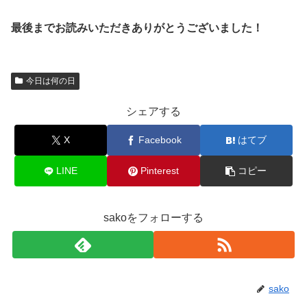
最後までお読みいただきありがとうございました！
今日は何の日
シェアする
X
Facebook
はてブ
LINE
Pinterest
コピー
sakoをフォローする
sako