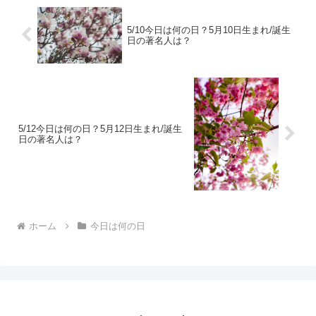
5/10今日は何の日？5月10日生まれ/誕生
日の著名人は？
5/12今日は何の日？5月12日生まれ/誕生
日の著名人は？
ホーム
今日は何の日