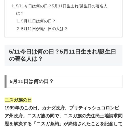
5/11今日は何の日？5月11日生まれ/誕生日の著名人
は？
5月11日は何の日？
5月11日が誕生日の人は？
5/11今日は何の日？5月11日生まれ/誕生日
の著名人は？
5月11日は何の日？
ニスガ族の日
1999年のこの日、カナダ政府、ブリティッシュコロンビ
ア州政府、ニスガ族の間で、ニスガ族の先住民土地請求問
題を解決する「ニスガ条約」が締結されたことを記念して