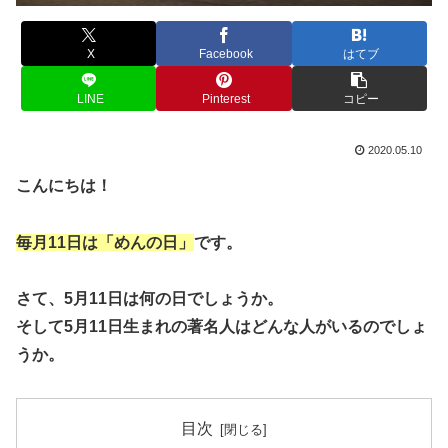
X
Facebook
はてブ
LINE
Pinterest
コピー
2020.05.10
こんにちは！
毎月11日は「めんの日」
です。
さて、5月11日は何の日でしょうか。
そして5月11日生まれの著名人はどんな人がいるのでしょ
うか。
目次