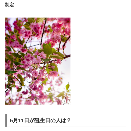
制定
5月11日が誕生日の人は？